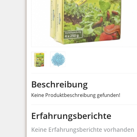
Beschreibung
Keine Produktbeschreibung gefunden!
Erfahrungsberichte
Keine Erfahrungsberichte vorhanden