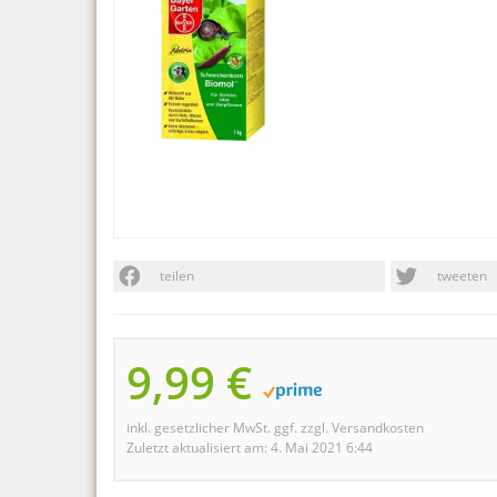
teilen
tweeten
9,99 €
inkl. gesetzlicher MwSt. ggf. zzgl. Versandkosten
Zuletzt aktualisiert am: 4. Mai 2021 6:44