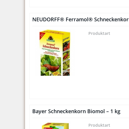
NEUDORFF® Ferramol® Schneckenkorn
Produktart
Bayer Schneckenkorn Biomol – 1 kg
Produktart