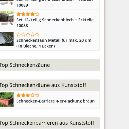
10089
Set 12- teilig Schneckenblech + Eckteile
10088
Schneckenzaun Metall für max. 20 qm
(18 Bleche, 4 Ecken)
Top Schneckenzäune
Top Schneckenzäune aus Kunststoff
Schnecken-Barriere 4-er-Packung braun
Top Schneckenbarrieren aus Kunststoff