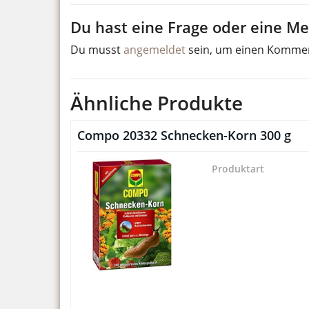
Du hast eine Frage oder eine Mei
Du musst
angemeldet
sein, um einen Komme
Ähnliche Produkte
Compo 20332 Schnecken-Korn 300 g
Produktart