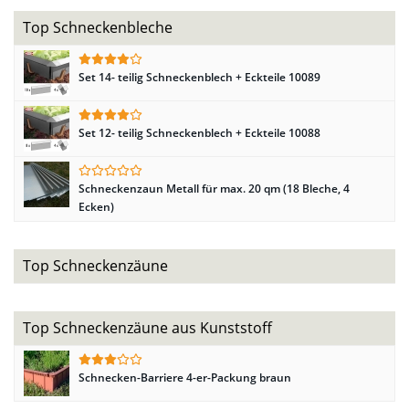
Top Schneckenbleche
Set 14- teilig Schneckenblech + Eckteile 10089
Set 12- teilig Schneckenblech + Eckteile 10088
Schneckenzaun Metall für max. 20 qm (18 Bleche, 4
Ecken)
Top Schneckenzäune
Top Schneckenzäune aus Kunststoff
Schnecken-Barriere 4-er-Packung braun