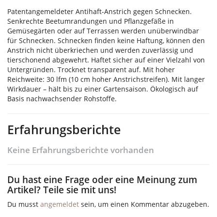
Patentangemeldeter Antihaft-Anstrich gegen Schnecken.
Senkrechte Beetumrandungen und Pflanzgefäße in
Gemüsegärten oder auf Terrassen werden unüberwindbar
für Schnecken. Schnecken finden keine Haftung, können den
Anstrich nicht überkriechen und werden zuverlässig und
tierschonend abgewehrt. Haftet sicher auf einer Vielzahl von
Untergründen. Trocknet transparent auf. Mit hoher
Reichweite: 30 lfm (10 cm hoher Anstrichstreifen). Mit langer
Wirkdauer – hält bis zu einer Gartensaison. Ökologisch auf
Basis nachwachsender Rohstoffe.
Erfahrungsberichte
Keine Erfahrungsberichte vorhanden
Du hast eine Frage oder eine Meinung zum
Artikel? Teile sie mit uns!
Du musst
angemeldet
sein, um einen Kommentar abzugeben.