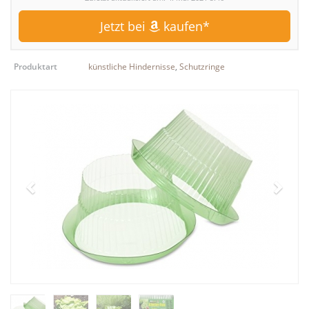
Jetzt bei
kaufen*
Produktart
künstliche Hindernisse
,
Schutzringe