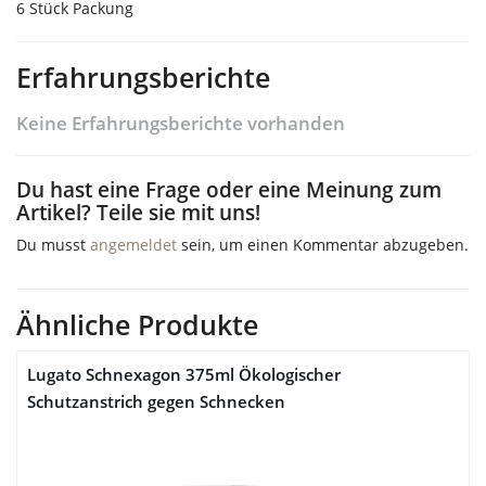
6 Stück Packung
Erfahrungsberichte
Keine Erfahrungsberichte vorhanden
Du hast eine Frage oder eine Meinung zum
Artikel? Teile sie mit uns!
Du musst
angemeldet
sein, um einen Kommentar abzugeben.
Ähnliche Produkte
Lugato Schnexagon 375ml Ökologischer
Schutzanstrich gegen Schnecken