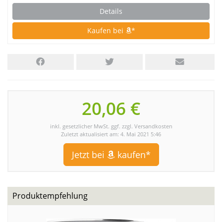
Details
Kaufen bei
*
20,06 €
inkl. gesetzlicher MwSt. ggf. zzgl. Versandkosten
Zuletzt aktualisiert am: 4. Mai 2021 5:46
Jetzt bei
kaufen*
Produktempfehlung