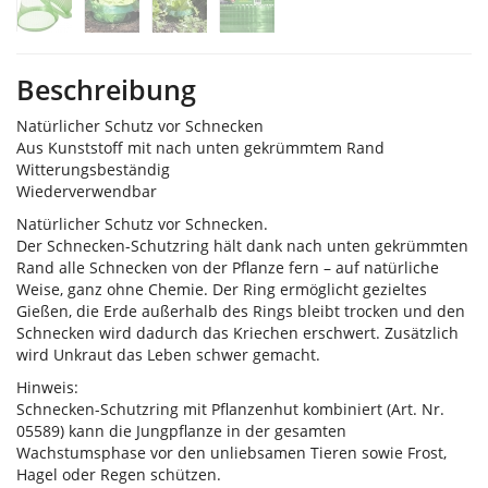
Beschreibung
Natürlicher Schutz vor Schnecken
Aus Kunststoff mit nach unten gekrümmtem Rand
Witterungsbeständig
Wiederverwendbar
Natürlicher Schutz vor Schnecken.
Der Schnecken-Schutzring hält dank nach unten gekrümmten
Rand alle Schnecken von der Pflanze fern – auf natürliche
Weise, ganz ohne Chemie. Der Ring ermöglicht gezieltes
Gießen, die Erde außerhalb des Rings bleibt trocken und den
Schnecken wird dadurch das Kriechen erschwert. Zusätzlich
wird Unkraut das Leben schwer gemacht.
Hinweis:
Schnecken-Schutzring mit Pflanzenhut kombiniert (Art. Nr.
05589) kann die Jungpflanze in der gesamten
Wachstumsphase vor den unliebsamen Tieren sowie Frost,
Hagel oder Regen schützen.