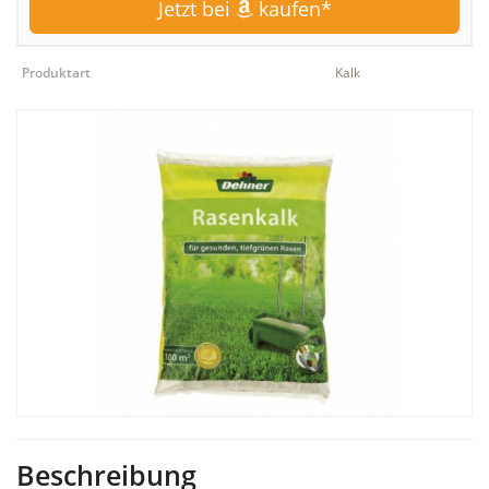
Jetzt bei
kaufen*
Produktart
Kalk
Beschreibung