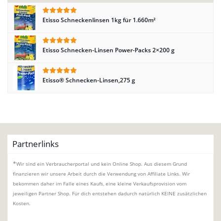
Etisso Schneckenlinsen 1kg für 1.660m²
Etisso Schnecken-Linsen Power-Packs 2×200 g
Etisso® Schnecken-Linsen,275 g
Partnerlinks
*
Wir sind ein Verbraucherportal und kein Online Shop. Aus diesem Grund
finanzieren wir unsere Arbeit durch die Verwendung von Affiliate Links. Wir
bekommen daher im Falle eines Kaufs, eine kleine Verkaufsprovision vom
jeweiligen Partner Shop. Für dich entstehen dadurch natürlich KEINE zusätzlichen
Kosten.