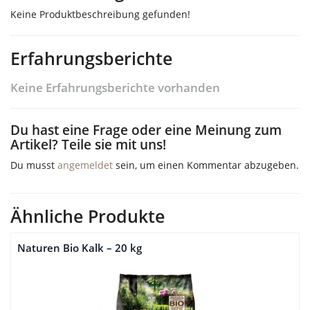
Keine Produktbeschreibung gefunden!
Erfahrungsberichte
Keine Erfahrungsberichte vorhanden
Du hast eine Frage oder eine Meinung zum
Artikel? Teile sie mit uns!
Du musst
angemeldet
sein, um einen Kommentar abzugeben.
Ähnliche Produkte
Naturen Bio Kalk – 20 kg