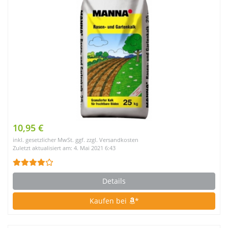
10,95 €
inkl. gesetzlicher MwSt. ggf. zzgl. Versandkosten
Zuletzt aktualisiert am: 4. Mai 2021 6:43
Details
Kaufen bei
*