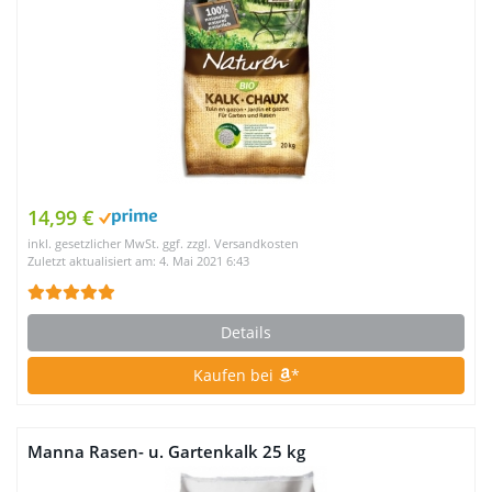
14,99 €
inkl. gesetzlicher MwSt. ggf. zzgl. Versandkosten
Zuletzt aktualisiert am: 4. Mai 2021 6:43
Details
Kaufen bei
*
Manna Rasen- u. Gartenkalk 25 kg