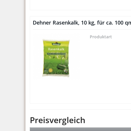
Dehner Rasenkalk, 10 kg, für ca. 100 q
Produktart
Preisvergleich