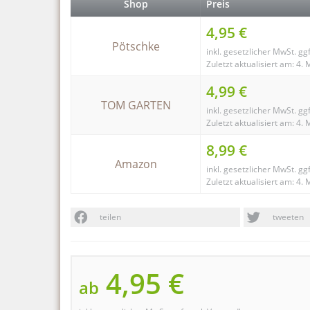
Shop
Preis
4,95 €
Pötschke
inkl. gesetzlicher MwSt. gg
Zuletzt aktualisiert am: 4.
4,99 €
TOM GARTEN
inkl. gesetzlicher MwSt. gg
Zuletzt aktualisiert am: 4.
8,99 €
Amazon
inkl. gesetzlicher MwSt. gg
Zuletzt aktualisiert am: 4.
teilen
tweeten
4,95 €
ab