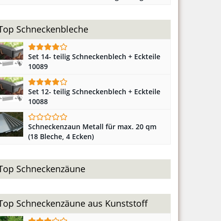
Top Schneckenbleche
Set 14- teilig Schneckenblech + Eckteile
10089
Set 12- teilig Schneckenblech + Eckteile
10088
Schneckenzaun Metall für max. 20 qm
(18 Bleche, 4 Ecken)
Top Schneckenzäune
Top Schneckenzäune aus Kunststoff