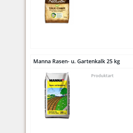
Manna Rasen- u. Gartenkalk 25 kg
Produktart