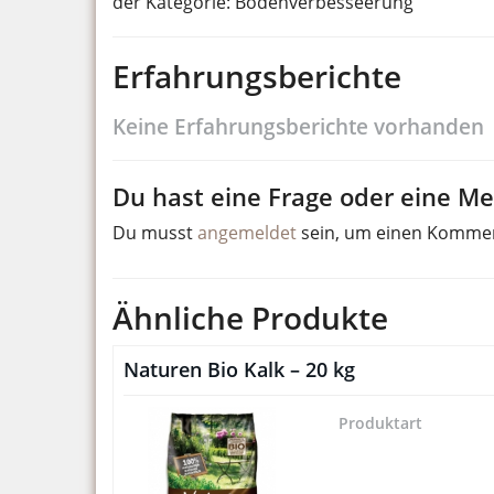
der Kategorie: Bodenverbesseerung
Erfahrungsberichte
Keine Erfahrungsberichte vorhanden
Du hast eine Frage oder eine Mei
Du musst
angemeldet
sein, um einen Komme
Ähnliche Produkte
Naturen Bio Kalk – 20 kg
Produktart