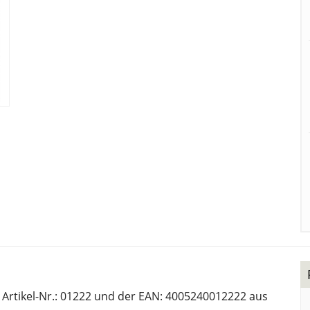
 Artikel-Nr.: 01222 und der EAN: 4005240012222 aus