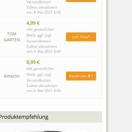
Versandkosten
Zuletzt aktualisiert
am: 4. Mai 2021 6:43
4,99 €
inkl. gesetzlicher
TOM
MwSt. ggf. zzgl.
zum Shop*
GARTEN
Versandkosten
Zuletzt aktualisiert
am: 4. Mai 2021 6:43
8,99 €
inkl. gesetzlicher
MwSt. ggf. zzgl.
Amazon
Kaufen bei
*
Versandkosten
Zuletzt aktualisiert
am: 4. Mai 2021 6:43
Produktempfehlung